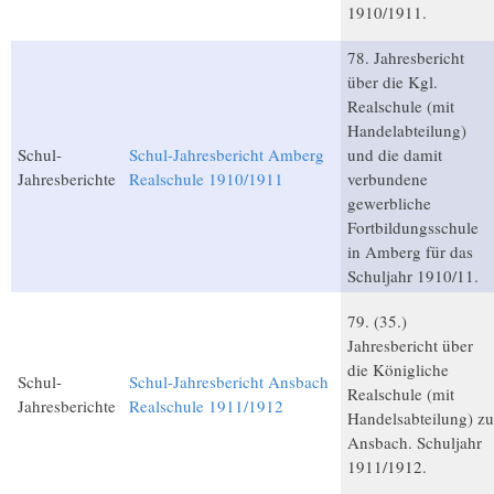
1910/1911.
78. Jahresbericht
über die Kgl.
Realschule (mit
Handelabteilung)
Schul-
Schul-Jahresbericht Amberg
und die damit
Jahresberichte
Realschule 1910/1911
verbundene
gewerbliche
Fortbildungsschule
in Amberg für das
Schuljahr 1910/11.
79. (35.)
Jahresbericht über
die Königliche
Schul-
Schul-Jahresbericht Ansbach
Realschule (mit
Jahresberichte
Realschule 1911/1912
Handelsabteilung) zu
Ansbach. Schuljahr
1911/1912.