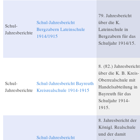
79. Jahresbericht
Schul-Jahresbericht
über die K.
Schul-
Bergzabern Lateinschule
Lateinschule in
Jahresberichte
1914/1915
Bergzabern für das
Schuljahr 1914/15.
8. (82.) Jahresbericht
über die K. B. Kreis-
Oberrealschule mit
Schul-
Schul-Jahresbericht Bayreuth
Handelsabteilung in
Jahresberichte
Kreisrealschule 1914-1915
Bayreuth für das
Schuljahr 1914-
1915.
8. Jahresbericht der
Königl. Realschule
und der damit
Schul-Jahresbericht