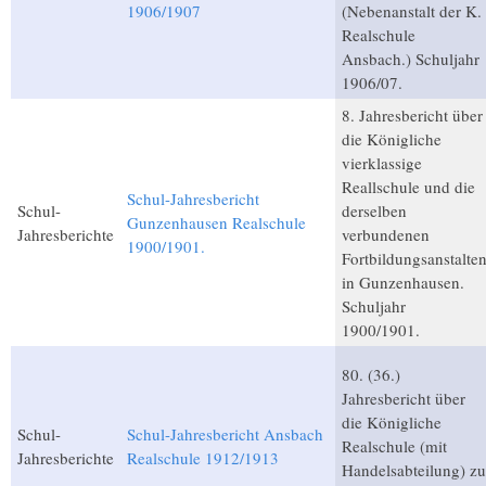
1906/1907
(Nebenanstalt der K.
Realschule
Ansbach.) Schuljahr
1906/07.
8. Jahresbericht über
die Königliche
vierklassige
Reallschule und die
Schul-Jahresbericht
Schul-
derselben
Gunzenhausen Realschule
Jahresberichte
verbundenen
1900/1901.
Fortbildungsanstalte
in Gunzenhausen.
Schuljahr
1900/1901.
80. (36.)
Jahresbericht über
die Königliche
Schul-
Schul-Jahresbericht Ansbach
Realschule (mit
Jahresberichte
Realschule 1912/1913
Handelsabteilung) zu