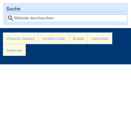
Suche
Suche
Übersicht (Sitemap)
erweiterte Suche
Kontakt
Datenschutz
Impressum