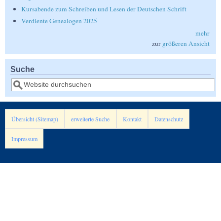
Kursabende zum Schreiben und Lesen der Deutschen Schrift
Verdiente Genealogen 2025
mehr
zur
größeren Ansicht
Suche
Suche
Übersicht (Sitemap)
erweiterte Suche
Kontakt
Datenschutz
Impressum