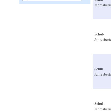
Jahresberi
Schul-
Jahresberi
Schul-
Jahresberi
Schul-
Jahresberi