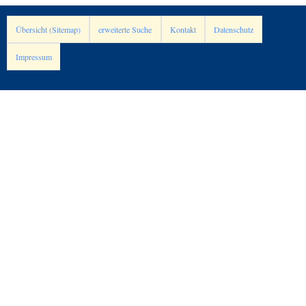
Übersicht (Sitemap)
erweiterte Suche
Kontakt
Datenschutz
Impressum