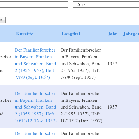
Kurztitel
Langtitel
Jahr
Jahrga
Der Familienforscher
Der Familienforscher
rscher
in Bayern, Franken
in Bayern, Franken
und Schwaben, Band
und Schwaben, Band
1957
nd
2 (1955-1957), Heft
2 (1955-1957), Heft
7/8/9 (Sept. 1957)
7/8/9 (Sept. 1957)
Der Familienforscher
Der Familienforscher
rscher
in Bayern, Franken
in Bayern, Franken
und Schwaben, Band
und Schwaben, Band
1957
nd
2 (1955-1957), Heft
2 (1955-1957), Heft
10/11/12 (Dez. 1957)
10/11/12 (Dez. 1957)
Der Familienforscher
Der Familienforscher