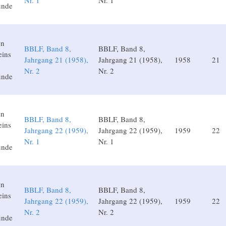
Nr. 1
Nr. 1
unde
en
BBLF, Band 8,
BBLF, Band 8,
eins
Jahrgang 21 (1958),
Jahrgang 21 (1958),
1958
21
Nr. 2
Nr. 2
unde
en
BBLF, Band 8,
BBLF, Band 8,
eins
Jahrgang 22 (1959),
Jahrgang 22 (1959),
1959
22
Nr. 1
Nr. 1
unde
en
BBLF, Band 8,
BBLF, Band 8,
eins
Jahrgang 22 (1959),
Jahrgang 22 (1959),
1959
22
Nr. 2
Nr. 2
unde