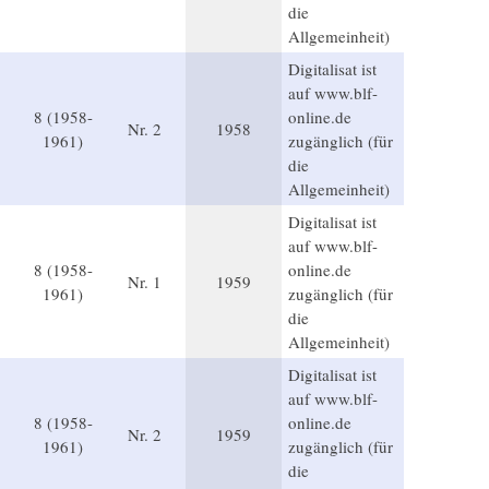
die
Allgemeinheit)
Digitalisat ist
auf www.blf-
8 (1958-
online.de
Nr. 2
1958
1961)
zugänglich (für
die
Allgemeinheit)
Digitalisat ist
auf www.blf-
8 (1958-
online.de
Nr. 1
1959
1961)
zugänglich (für
die
Allgemeinheit)
Digitalisat ist
auf www.blf-
8 (1958-
online.de
Nr. 2
1959
1961)
zugänglich (für
die