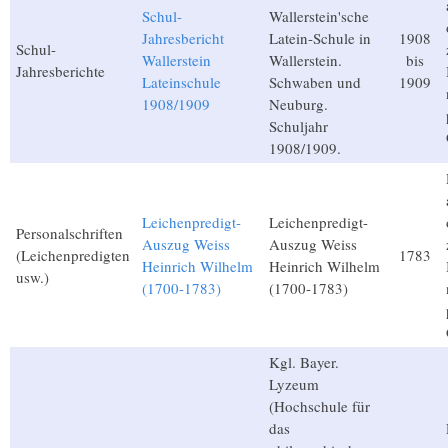
Schul-
Wallerstein'sche
Jahresbericht
Latein-Schule in
1908
Schul-
Wallerstein
Wallerstein.
bis
Jahresberichte
Lateinschule
Schwaben und
1909
1908/1909
Neuburg.
Schuljahr
1908/1909.
Leichenpredigt-
Leichenpredigt-
Personalschriften
Auszug Weiss
Auszug Weiss
(Leichenpredigten
1783
Heinrich Wilhelm
Heinrich Wilhelm
usw.)
(1700-1783)
(1700-1783)
Kgl. Bayer.
Lyzeum
(Hochschule für
das