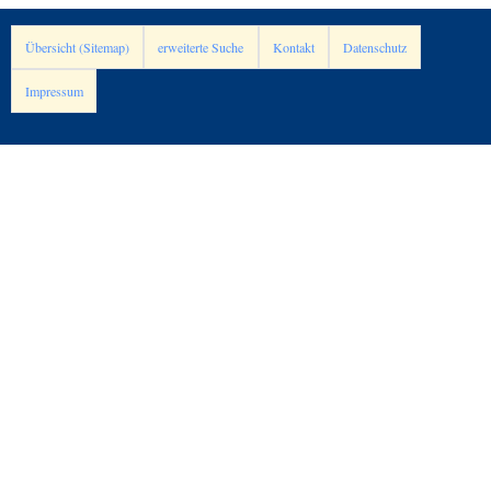
Übersicht (Sitemap)
erweiterte Suche
Kontakt
Datenschutz
Impressum