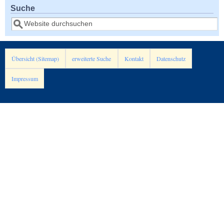
Suche
Suche
Übersicht (Sitemap)
erweiterte Suche
Kontakt
Datenschutz
Impressum