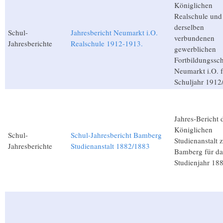
Königlichen
Realschule und
derselben
Schul-
Jahresbericht Neumarkt i.O.
verbundenen
Jahresberichte
Realschule 1912-1913.
gewerblichen
Fortbildungssc
Neumarkt i.O. f
Schuljahr 1912
Jahres-Bericht 
Königlichen
Schul-
Schul-Jahresbericht Bamberg
Studienanstalt 
Jahresberichte
Studienanstalt 1882/1883
Bamberg für da
Studienjahr 18