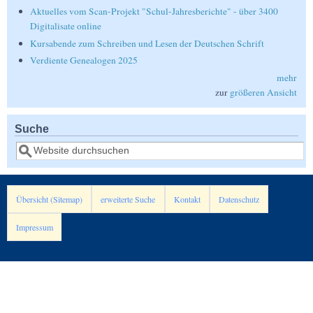
Aktuelles vom Scan-Projekt "Schul-Jahresberichte" - über 3400
Digitalisate online
Kursabende zum Schreiben und Lesen der Deutschen Schrift
Verdiente Genealogen 2025
mehr
zur
größeren Ansicht
Suche
Suche
Übersicht (Sitemap)
erweiterte Suche
Kontakt
Datenschutz
Impressum