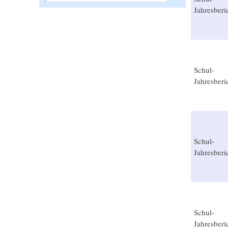
Jahresberi
Schul-
Jahresberi
Schul-
Jahresberi
Schul-
Jahresberi