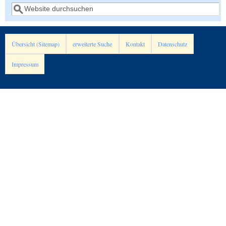
Suche
Übersicht (Sitemap)
erweiterte Suche
Kontakt
Datenschutz
Impressum